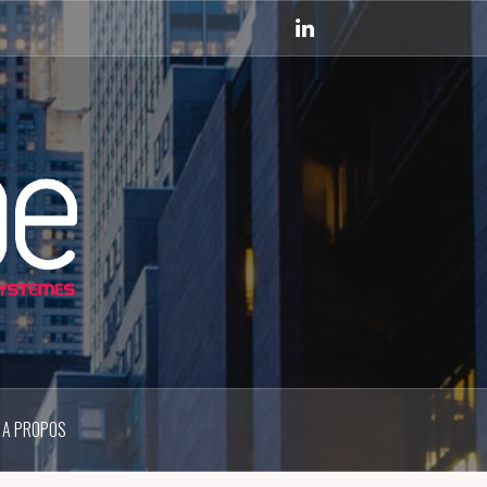
Linkedin
A PROPOS