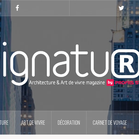
Facebook
Twitter
TURE
ART DE VIVRE
DÉCORATION
CARNET DE VOYAGE