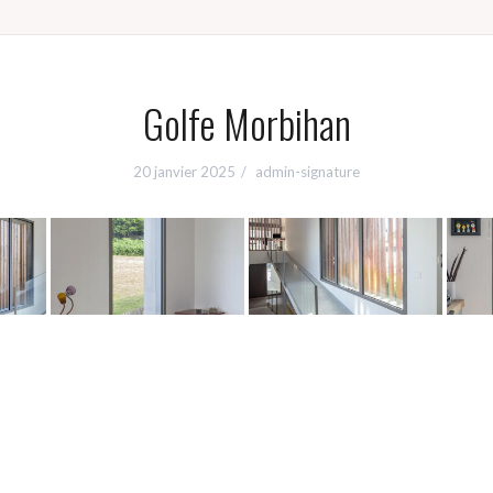
Golfe Morbihan
20 janvier 2025
admin-signature