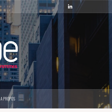
Linkedin
A PROPOS