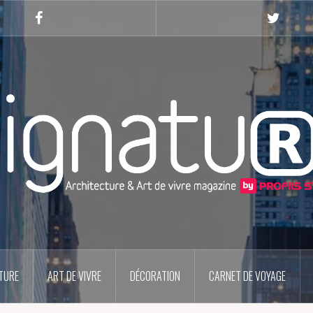
Facebook
Twitter
TURE
ART DE VIVRE
DÉCORATION
CARNET DE VOYAGE