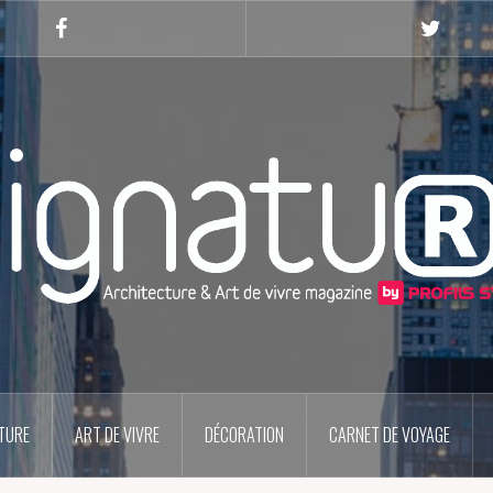
Facebook
Twitter
TURE
ART DE VIVRE
DÉCORATION
CARNET DE VOYAGE