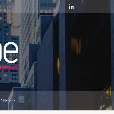
Linkedin
A PROPOS