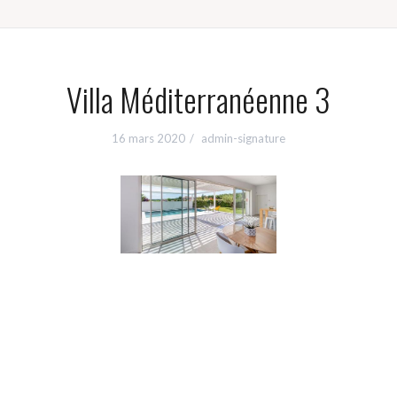
Villa Méditerranéenne 3
16 mars 2020
admin-signature