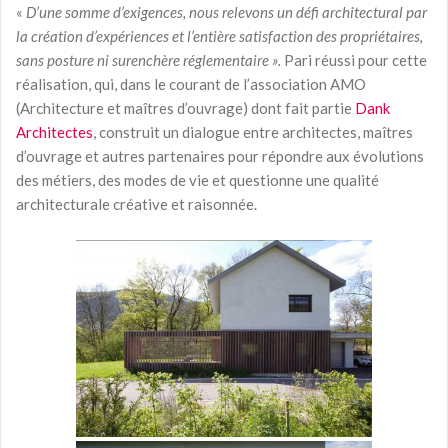
«
D’une somme d’exigences, nous relevons un défi architectural par
la création d’expériences et l’entière satisfaction des propriétaires,
sans posture ni surenchère réglementaire ».
Pari réussi pour cette
réalisation, qui, dans le courant de l’association AMO
(Architecture et maîtres d’ouvrage) dont fait partie
Dank
Architectes
, construit un dialogue entre architectes, maîtres
d’ouvrage et autres partenaires pour répondre aux évolutions
des métiers, des modes de vie et questionne une qualité
architecturale créative et raisonnée.