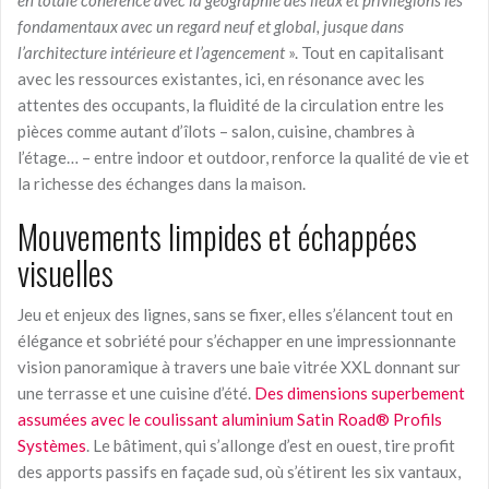
fondamentaux avec un regard neuf et global, jusque dans
l’architecture intérieure et l’agencement
». Tout en capitalisant
avec les ressources existantes, ici, en résonance avec les
attentes des occupants, la fluidité de la circulation entre les
pièces comme autant d’îlots – salon, cuisine, chambres à
l’étage… – entre indoor et outdoor, renforce la qualité de vie et
la richesse des échanges dans la maison.
Mouvements limpides et échappées
visuelles
Jeu et enjeux des lignes, sans se fixer, elles s’élancent tout en
élégance et sobriété pour s’échapper en une impressionnante
vision panoramique à travers une baie vitrée XXL donnant sur
une terrasse et une cuisine d’été.
Des dimensions superbement
assumées avec le coulissant aluminium Satin Road® Profils
Systèmes
. Le bâtiment, qui s’allonge d’est en ouest, tire profit
des apports passifs en façade sud, où s’étirent les six vantaux,