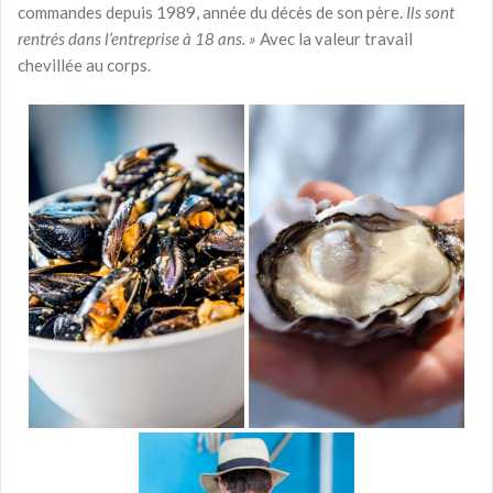
commandes depuis 1989, année du décès de son père.
Ils sont
rentrés dans l’entreprise à 18 ans. »
Avec la valeur travail
chevillée au corps.