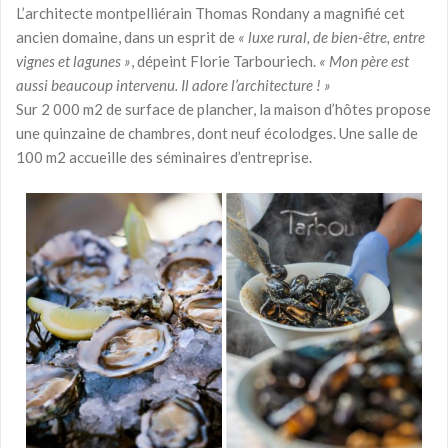
L’architecte montpelliérain Thomas Rondany a magnifié cet
ancien domaine, dans un esprit de
« luxe rural, de bien-être, entre
vignes et lagunes »
, dépeint Florie Tarbouriech.
« Mon père est
aussi beaucoup intervenu. Il adore l’architecture ! »
Sur 2 000 m2 de surface de plancher, la maison d’hôtes propose
une quinzaine de chambres, dont neuf écolodges. Une salle de
100 m2 accueille des séminaires d’entreprise.