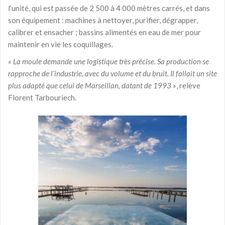
l’unité, qui est passée de 2 500 à 4 000 mètres carrés, et dans
son équipement : machines à nettoyer, purifier, dégrapper,
calibrer et ensacher ; bassins alimentés en eau de mer pour
maintenir en vie les coquillages.
« La moule demande une logistique très précise. Sa production se
rapproche de l’industrie, avec du volume et du bruit. Il fallait un site
plus adapté que celui de Marseillan, datant de 1993 »
, relève
Florent Tarbouriech.