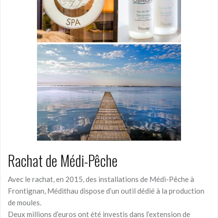
Rachat de Médi-Pêche
Avec le rachat, en 2015, des installations de Médi-Pêche à
Frontignan, Médithau dispose d’un outil dédié à la production
de moules.
Deux millions d’euros ont été investis dans l’extension de