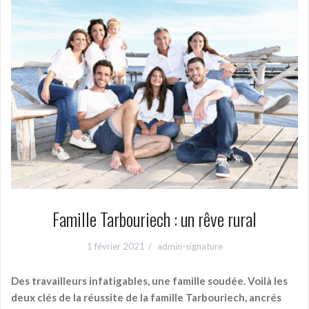
Famille Tarbouriech : un rêve rural
1 février 2021
admin-signature
Des travailleurs infatigables, une famille soudée. Voilà les
deux clés de la réussite de la famille Tarbouriech, ancrés