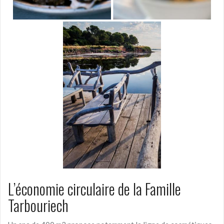
L’économie circulaire de la Famille
Tarbouriech