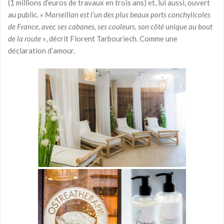
(1 millions d’euros de travaux en trois ans) et, lui aussi, ouvert
au public.
« Marseillan est l’un des plus beaux ports conchylicoles
de France, avec ses cabanes, ses couleurs, son côté unique au bout
de la route »
, décrit Florent Tarbouriech. Comme une
déclaration d’amour.