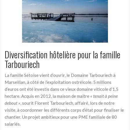
Diversification hôtelière pour la famille
Tarbouriech
La famille Sétoise vient d’ouvrir, le Domaine Tarbouriech à
Marseillan, à côté de l’exploitation ostréicole. 5 millions
d’euros ont été investis dans ce vieux domaine viticole d’1,5
hectare. Acquis en 2012, la maison de maître
« tenait à peine
debout »
, sourit Florent Tarbouriech, affairé, lors de notre
visite, à coordonner les différents corps d’état pour finaliser le
chantier. Un projet ambitieux pour une PME familiale de 80
salariés.