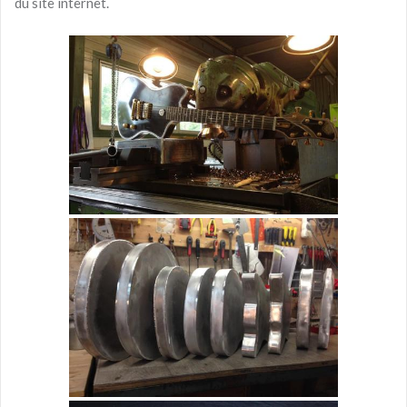
du site internet.