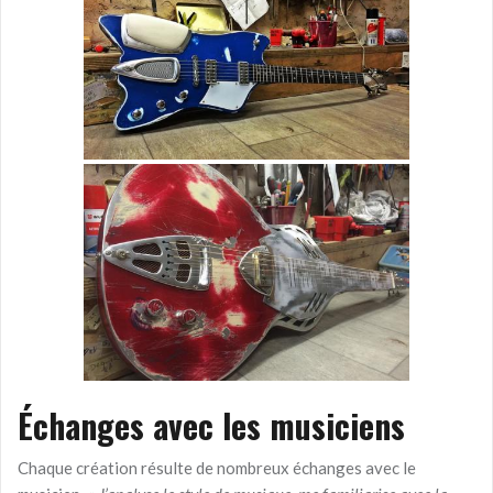
Échanges avec les musiciens
Chaque création résulte de nombreux échanges avec le