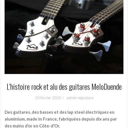
L’histoire rock et alu des guitares MeloDuende
10 février 2020
admin-signature
Des guitares, des basses et des lap steel électriques en
aluminium, made in France, fabriquées depuis dix ans par
des mains d’or en Côte-d’Or.