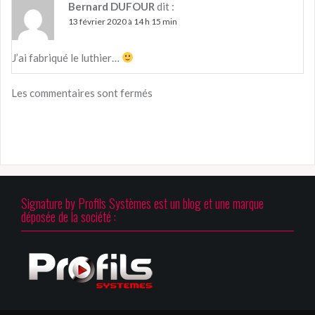
Bernard DUFOUR
dit :
13 février 2020 à 14 h 15 min
J’ai fabriqué le luthier…
Les commentaires sont fermés
Signature by Profils Systèmes est un blog et une marque
déposée de la société :