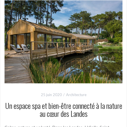
25 juin 2020
Architecture
Un espace spa et bien-être connecté à la nature
au cœur des Landes