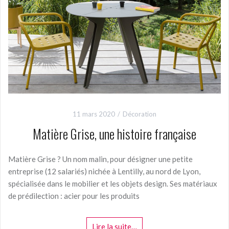
11 mars 2020
Décoration
Matière Grise, une histoire française
Matière Grise ? Un nom malin, pour désigner une petite
entreprise (12 salariés) nichée à Lentilly, au nord de Lyon,
spécialisée dans le mobilier et les objets design. Ses matériaux
de prédilection : acier pour les produits
Lire la suite…