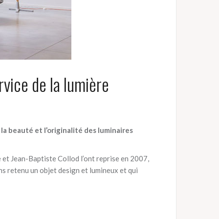
rvice de la lumière
la beauté et l’originalité des luminaires
 et Jean-Baptiste Collod l’ont reprise en 2007,
ns retenu un objet design et lumineux et qui