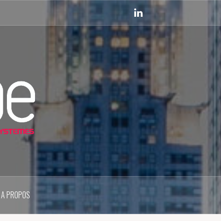
Linkedin
A PROPOS