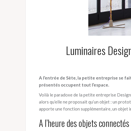
Luminaires Designh
A l’entrée de Sète, la petite entreprise se fa
présentés occupent tout l’espace.
Voilà le paradoxe de la petite entreprise Design
alors qu’elle ne proposait qu’un objet : un proto
apporte une fonction supplémentaire, un objet in
A l’heure des objets connectés