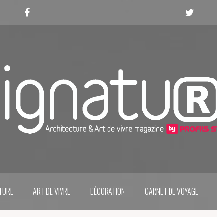
Facebook
Twitter
TURE
ART DE VIVRE
DÉCORATION
CARNET DE VOYAGE