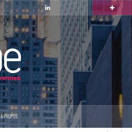
Linkedin
A PROPOS