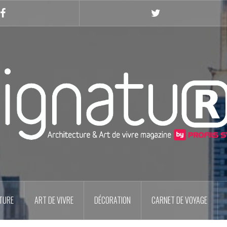
Facebook
Twitter
TURE
ART DE VIVRE
DÉCORATION
CARNET DE VOYAGE