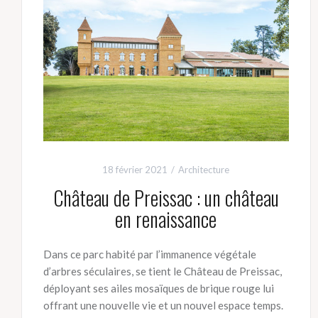
18 février 2021
Architecture
Château de Preissac : un château
en renaissance
Dans ce parc habité par l’immanence végétale
d’arbres séculaires, se tient le Château de Preissac,
déployant ses ailes mosaïques de brique rouge lui
offrant une nouvelle vie et un nouvel espace temps.