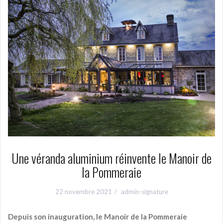
Une véranda aluminium réinvente le Manoir de
la Pommeraie
22 novembre 2021
admin-signature
Depuis son inauguration, le Manoir de la Pommeraie