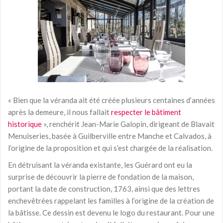
« Bien que la véranda ait été créée plusieurs centaines d’années
après la demeure, il nous fallait
respecter le bâtiment
historique
», renchérit Jean-Marie Galopin, dirigeant de Blavait
Menuiseries, basée à Guilberville entre Manche et Calvados, à
l’origine de la proposition et qui s’est chargée de la réalisation.
En détruisant la véranda existante, les Guérard ont eu la
surprise de découvrir la pierre de fondation de la maison,
portant la date de construction, 1763, ainsi que des lettres
enchevêtrées rappelant les familles à l’origine de la création de
la bâtisse. Ce dessin est devenu le logo du restaurant. Pour une