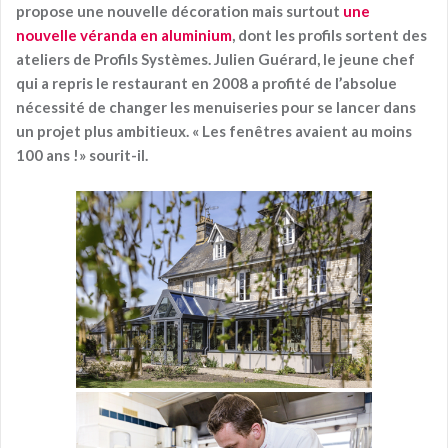
propose une nouvelle décoration mais surtout
une
nouvelle véranda en aluminium
, dont les profils sortent des
ateliers de Profils Systèmes. Julien Guérard, le jeune chef
qui a repris le restaurant en 2008 a profité de l’absolue
nécessité de changer les menuiseries pour se lancer dans
un projet plus ambitieux. « Les fenêtres avaient au moins
100 ans !» sourit-il.