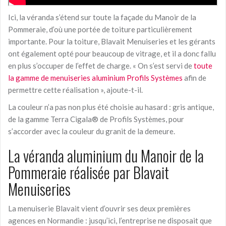
Ici, la véranda s’étend sur toute la façade du Manoir de la
Pommeraie, d’où une portée de toiture particulièrement
importante. Pour la toiture, Blavait Menuiseries et les gérants
ont également opté pour beaucoup de vitrage, et il a donc fallu
en plus s’occuper de l’effet de charge. « On s’est servi de
toute
la gamme de menuiseries aluminium Profils Systèmes
afin de
permettre cette réalisation », ajoute-t-il.
La couleur n’a pas non plus été choisie au hasard : gris antique,
de la gamme Terra Cigala
®
de Profils Systèmes, pour
s’accorder avec la couleur du granit de la demeure.
La véranda aluminium du Manoir de la
Pommeraie réalisée par Blavait
Menuiseries
La menuiserie Blavait vient d’ouvrir ses deux premières
agences en Normandie : jusqu’ici, l’entreprise ne disposait que