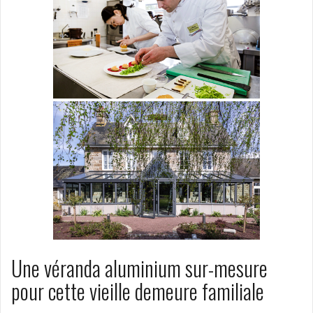
Une véranda aluminium sur-mesure
pour cette vieille demeure familiale