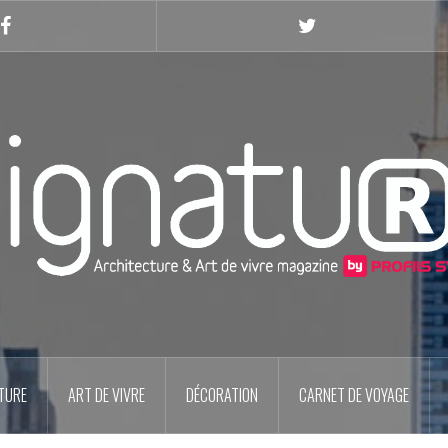
Facebook
Twitter
TURE
ART DE VIVRE
DÉCORATION
CARNET DE VOYAGE