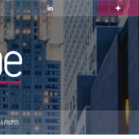
Linkedin
A PROPOS