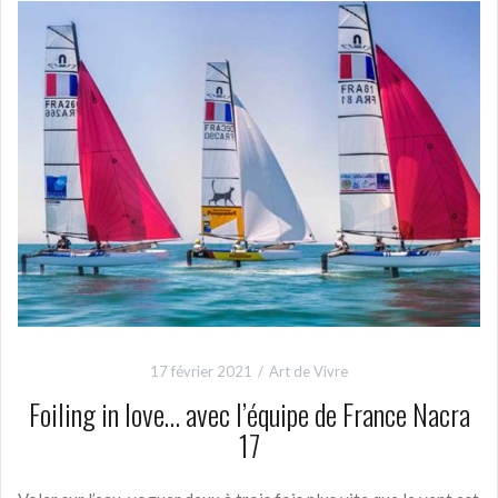
17 février 2021
Art de Vivre
Foiling in love… avec l’équipe de France Nacra
17