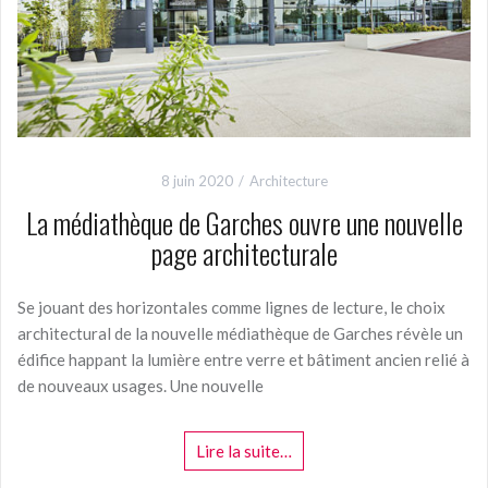
8 juin 2020
Architecture
La médiathèque de Garches ouvre une nouvelle
page architecturale
Se jouant des horizontales comme lignes de lecture, le choix
architectural de la nouvelle médiathèque de Garches révèle un
édifice happant la lumière entre verre et bâtiment ancien relié à
de nouveaux usages. Une nouvelle
Lire la suite…