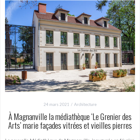
24 mars 2021
Architecture
À Magnanville la médiathèque ‘Le Grenier des
Arts’ marie façades vitrées et vieilles pierres